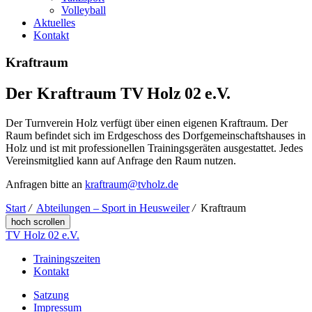
Volleyball
Aktuelles
Kontakt
Kraftraum
Der Kraftraum TV Holz 02 e.V.
Der Turnverein Holz verfügt über einen eigenen Kraftraum. Der
Raum befindet sich im Erdgeschoss des Dorfgemeinschaftshauses in
Holz und ist mit professionellen Trainingsgeräten ausgestattet. Jedes
Vereinsmitglied kann auf Anfrage den Raum nutzen.
Anfragen bitte an
kraftraum@tvholz.de
Start
/
Abteilungen – Sport in Heusweiler
/
Kraftraum
hoch scrollen
TV Holz 02 e.V.
Trainingszeiten
Kontakt
Satzung
Impressum