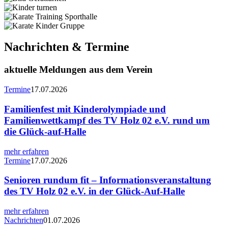
Nachrichten & Termine
aktuelle Meldungen aus dem Verein
Termine
17.07.2026
Familienfest mit Kinderolympiade und
Familienwettkampf des TV Holz 02 e.V. rund um
die Glück-auf-Halle
mehr erfahren
Termine
17.07.2026
Senioren rundum fit – Informationsveranstaltung
des TV Holz 02 e.V. in der Glück-Auf-Halle
mehr erfahren
Nachrichten
01.07.2026