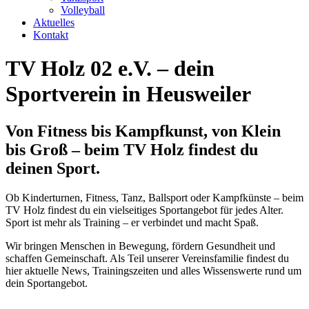
Volleyball
Aktuelles
Kontakt
TV Holz 02 e.V. – dein
Sportverein in Heusweiler
Von Fitness bis Kampfkunst, von Klein
bis Groß – beim TV Holz findest du
deinen Sport.
Ob Kinderturnen, Fitness, Tanz, Ballsport oder Kampfkünste – beim
TV Holz findest du ein vielseitiges Sportangebot für jedes Alter.
Sport ist mehr als Training – er verbindet und macht Spaß.
Wir bringen Menschen in Bewegung, fördern Gesundheit und
schaffen Gemeinschaft. Als Teil unserer Vereinsfamilie findest du
hier aktuelle News, Trainingszeiten und alles Wissenswerte rund um
dein Sportangebot.